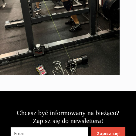
Chcesz być informowany na bieżąco?
Zapisz się do newslettera!
Zapisz się!